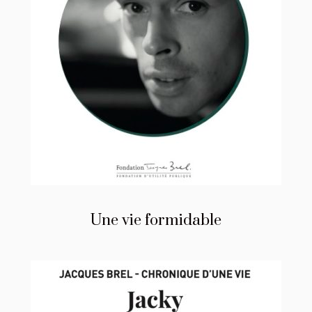
Une vie formidable