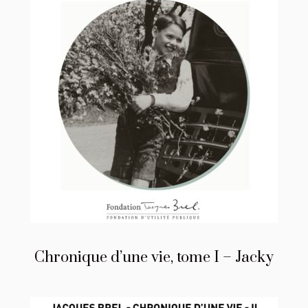
Chronique d’une vie, tome I – Jacky