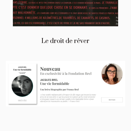
Le droit de rêver