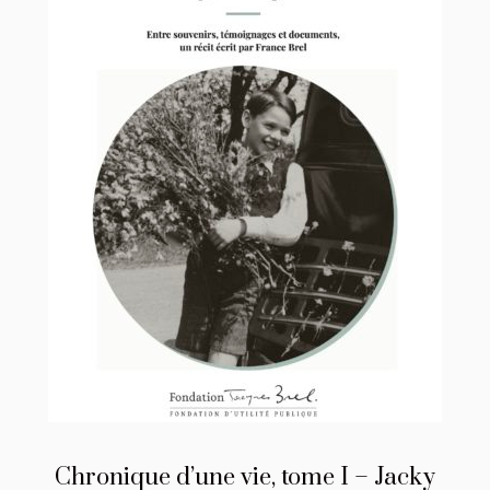
Chronique d’une vie, tome I – Jacky