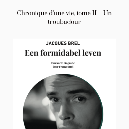
Chronique d’une vie, tome II – Un
troubadour