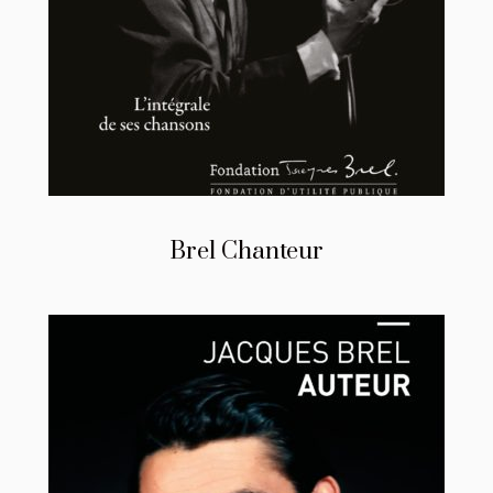
Brel Chanteur