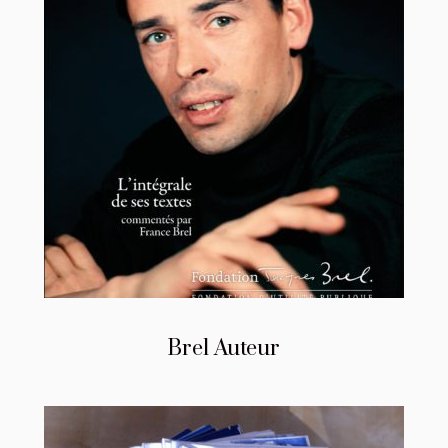
Brel Auteur