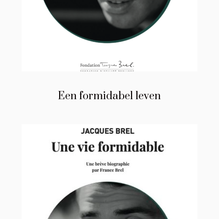
Een formidabel leven