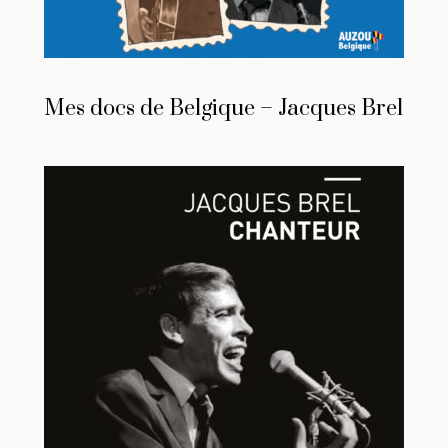
Mes docs de Belgique – Jacques Brel