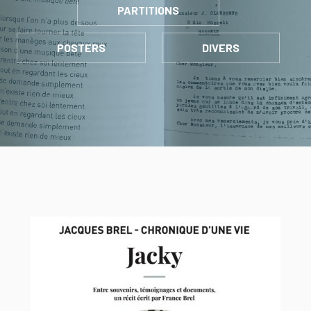
PARTITIONS
POSTERS
DIVERS