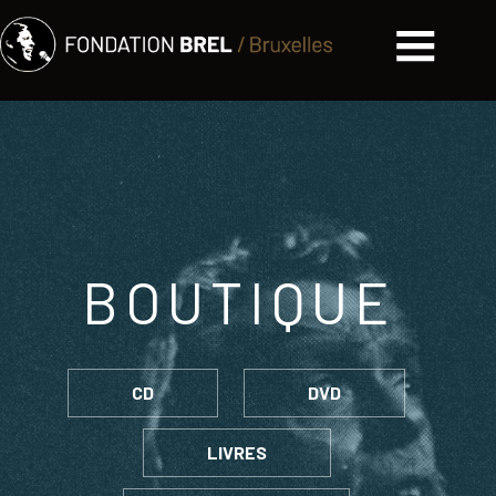
BOUTIQUE
CD
DVD
LIVRES