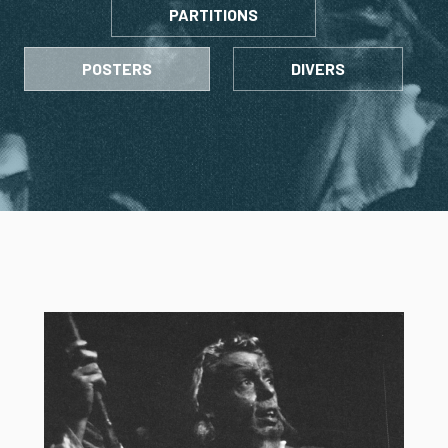
PARTITIONS
POSTERS
DIVERS