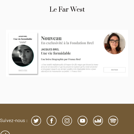
Le Far West
Suivez-nous :