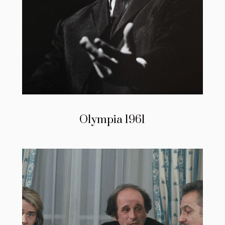
Olympia 1961