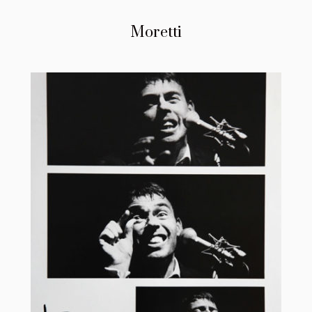
Moretti