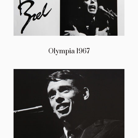
Olympia 1967