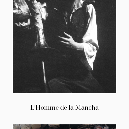
L’Homme de la Mancha