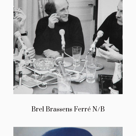
Brel Brassens Ferré N/B