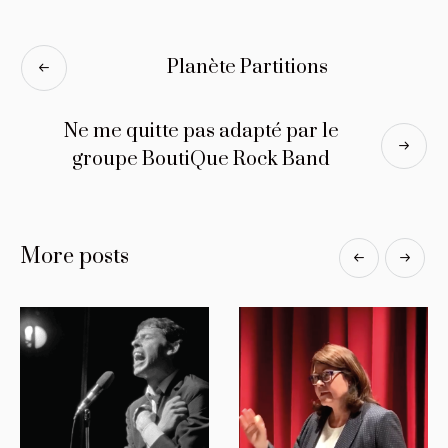
Planète Partitions
Ne me quitte pas adapté par le
groupe BoutiQue Rock Band
More posts