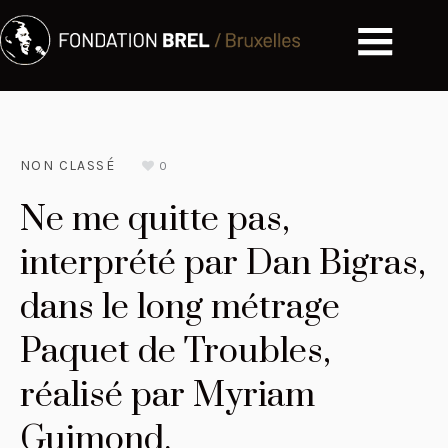
NON CLASSÉ
0
Ne me quitte pas,
interprété par Dan Bigras,
dans le long métrage
Paquet de Troubles,
réalisé par Myriam
Guimond.