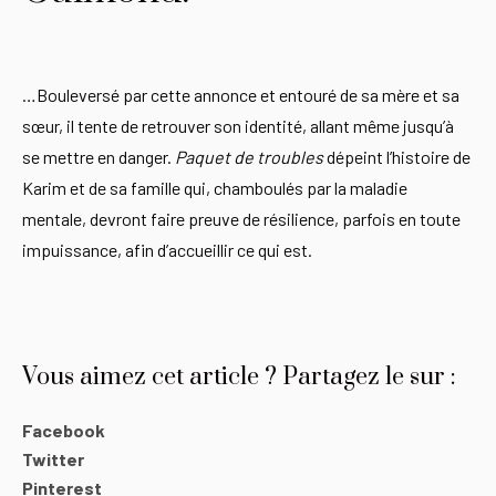
…Bouleversé par cette annonce et entouré de sa mère et sa
sœur, il tente de retrouver son identité, allant même jusqu’à
se mettre en danger.
Paquet de troubles
dépeint l’histoire de
Karim et de sa famille qui, chamboulés par la maladie
mentale, devront faire preuve de résilience, parfois en toute
impuissance, afin d’accueillir ce qui est.
Vous aimez cet article ? Partagez le sur :
Facebook
Twitter
Pinterest