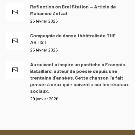
Reflection on Brel Station — Article de
Mohamed Zefzaf
25 février 2026
Compagnie de danse théâtralisée THE
ARTIST
25 février 2026
Au suivant a inspiré un pastiche à François
Bataillard, auteur de poésie depuis une
trentaine d’années. Cette chanson l’a fait
penser à ceux qui « suivent » sur les réseaux
sociaux.
29 janvier 2026