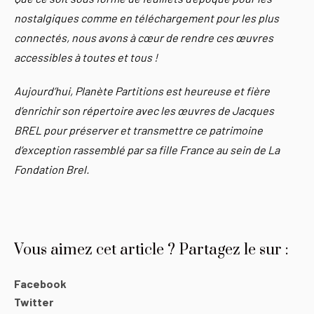
nostalgiques comme en téléchargement pour les plus
connectés, nous avons à cœur de rendre ces œuvres
accessibles à toutes et tous !
Aujourd’hui, Planète Partitions est heureuse et fière
d’enrichir son répertoire avec les œuvres de Jacques
BREL pour préserver et transmettre ce patrimoine
d’exception rassemblé par sa fille France au sein de La
Fondation Brel.
Vous aimez cet article ? Partagez le sur :
Facebook
Twitter