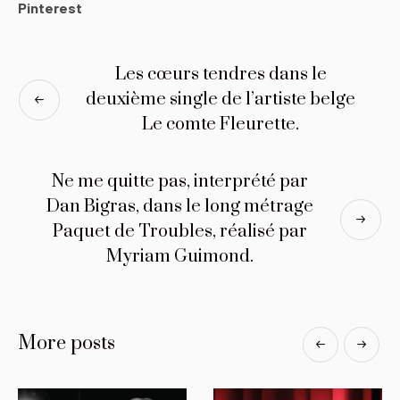
Pinterest
Les cœurs tendres dans le
deuxième single de l’artiste belge
Le comte Fleurette.
Ne me quitte pas, interprété par
Dan Bigras, dans le long métrage
Paquet de Troubles, réalisé par
Myriam Guimond.
More posts