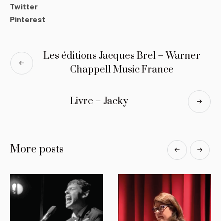
Twitter
Pinterest
Les éditions Jacques Brel – Warner
Chappell Music France
Livre – Jacky
More posts