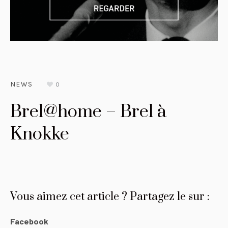
NEWS
0
Brel@home – Brel à
Knokke
Vous aimez cet article ? Partagez le sur :
Facebook