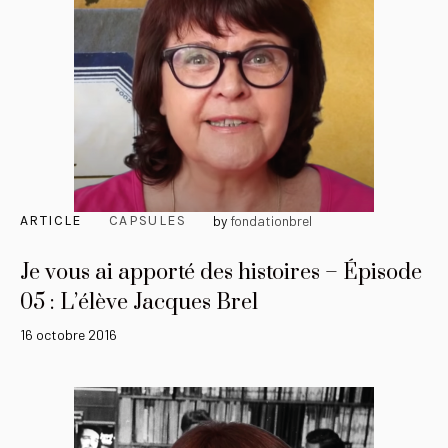
ARTICLE
CAPSULES
by
fondationbrel
Je vous ai apporté des histoires – Épisode
05 : L’élève Jacques Brel
16 octobre 2016