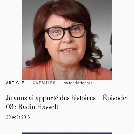
ARTICLE
CAPSULES
by
fondationbrel
Je vous ai apporté des histoires – Épisode
03 : Radio Hasselt
28 août 2016