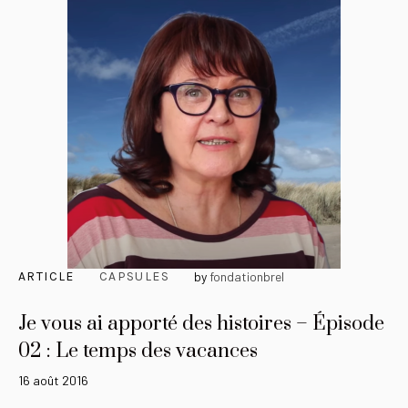
ARTICLE
CAPSULES
by
fondationbrel
Je vous ai apporté des histoires – Épisode
02 : Le temps des vacances
16 août 2016