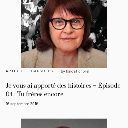
ARTICLE
CAPSULES
by
fondationbrel
Je vous ai apporté des histoires – Épisode
04 : Tu frères encore
16 septembre 2016