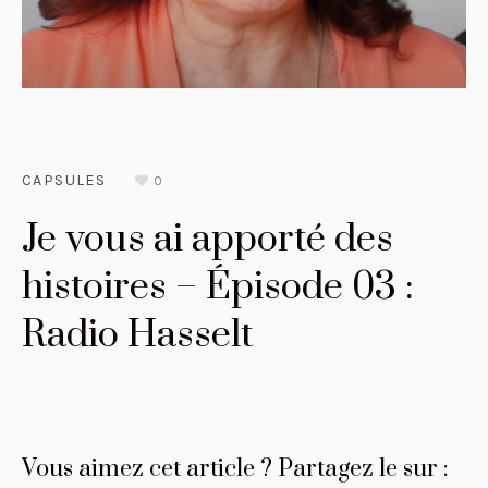
CAPSULES
0
Je vous ai apporté des
histoires – Épisode 03 :
Radio Hasselt
Vous aimez cet article ? Partagez le sur :