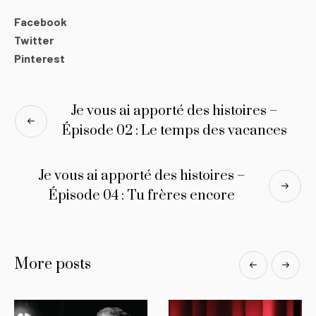
Facebook
Twitter
Pinterest
Je vous ai apporté des histoires –
Épisode 02 : Le temps des vacances
Je vous ai apporté des histoires –
Épisode 04 : Tu frères encore
More posts