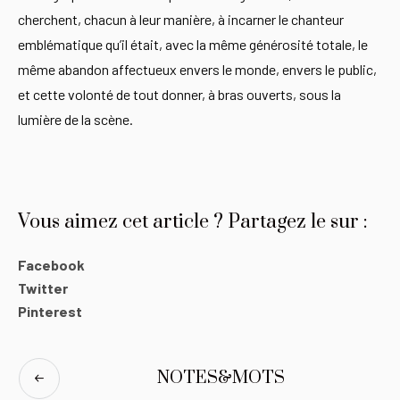
cherchent, chacun à leur manière, à incarner le chanteur
emblématique qu’il était, avec la même générosité totale, le
même abandon affectueux envers le monde, envers le public,
et cette volonté de tout donner, à bras ouverts, sous la
lumière de la scène.
Vous aimez cet article ? Partagez le sur :
Facebook
Twitter
Pinterest
NOTES&MOTS