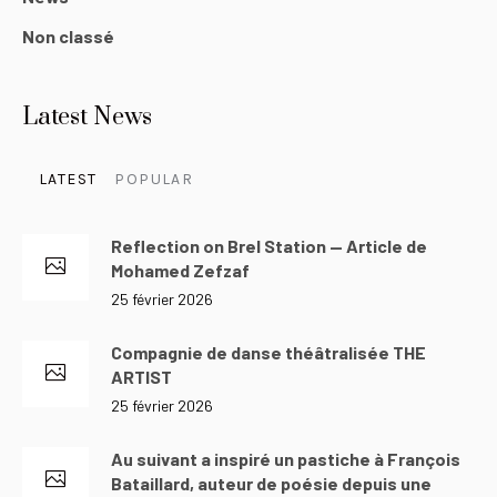
Non classé
Latest News
LATEST
POPULAR
Reflection on Brel Station — Article de
Mohamed Zefzaf
25 février 2026
Compagnie de danse théâtralisée THE
ARTIST
25 février 2026
Au suivant a inspiré un pastiche à François
Bataillard, auteur de poésie depuis une