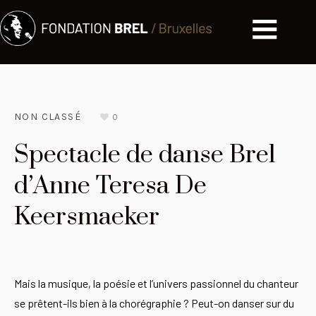
NON CLASSÉ
0
Spectacle de danse Brel
d’Anne Teresa De
Keersmaeker
Mais la musique, la poésie et l’univers passionnel du chanteur
se prêtent-ils bien à la chorégraphie ? Peut-on danser sur du