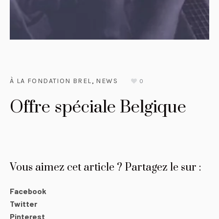
À LA FONDATION BREL
,
NEWS
0
Offre spéciale Belgique
Vous aimez cet article ? Partagez le sur :
Facebook
Twitter
Pinterest