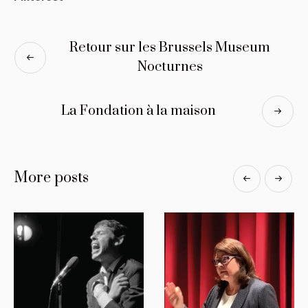
Retour sur les Brussels Museum
Nocturnes
La Fondation à la maison
More posts