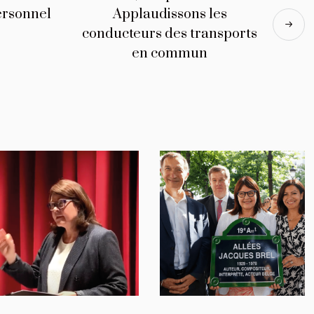
ersonnel
Applaudissons les
conducteurs des transports
en commun