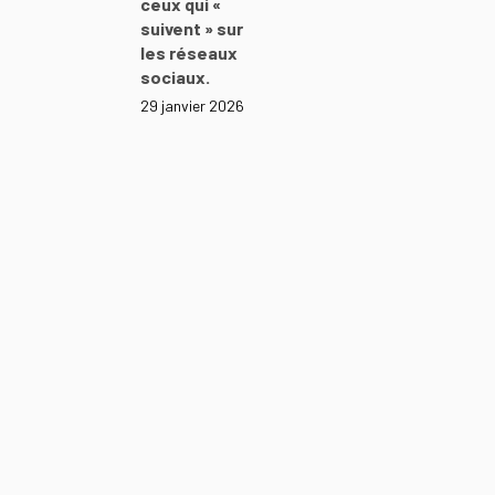
ceux qui «
suivent » sur
les réseaux
sociaux.
29 janvier 2026