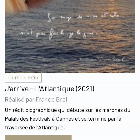
Durée : 1h45
J’arrive - L'Atlantique (2021)
Réalisé par France Brel
Un récit biographique qui débute sur les marches du
Palais des Festivals à Cannes et se termine par la
traversée de l’Atlantique.