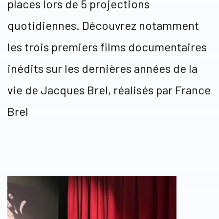
places lors de 5 projections
quotidiennes. Découvrez notamment
les trois premiers films documentaires
inédits sur les dernières années de la
vie de Jacques Brel, réalisés par France
Brel