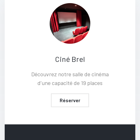
Ciné Brel
Découvrez notre salle de cinéma
d’une capacité de 19 places
Réserver