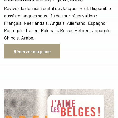
Revivez le dernier récital de Jacques Brel. Disponible
aussi en langues sous-titrées sur réservation :
Français, Néerlandais, Anglais, Allemand, Espagnol,
Portugais, Italien, Polonais, Russe, Hébreu, Japonais,
Chinois, Arabe.
Réserver ma place