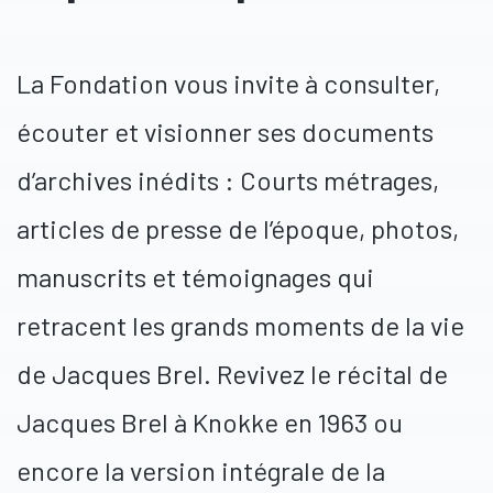
La Fondation vous invite à consulter,
écouter et visionner ses documents
d’archives inédits : Courts métrages,
articles de presse de l’époque, photos,
manuscrits et témoignages qui
retracent les grands moments de la vie
de Jacques Brel. Revivez le récital de
Jacques Brel à Knokke en 1963 ou
encore la version intégrale de la