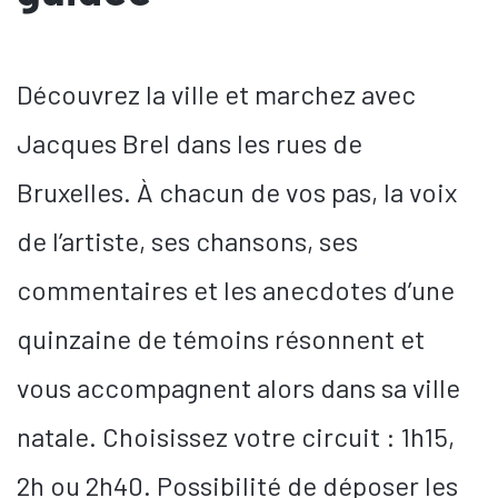
Découvrez la ville et marchez avec
Jacques Brel dans les rues de
Bruxelles. À chacun de vos pas, la voix
de l’artiste, ses chansons, ses
commentaires et les anecdotes d’une
quinzaine de témoins résonnent et
vous accompagnent alors dans sa ville
natale. Choisissez votre circuit : 1h15,
2h ou 2h40. Possibilité de déposer les