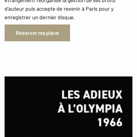
d’auteur puis accepte de revenir à Paris pour y
enregistrer un dernier disque.
Réserver ma place