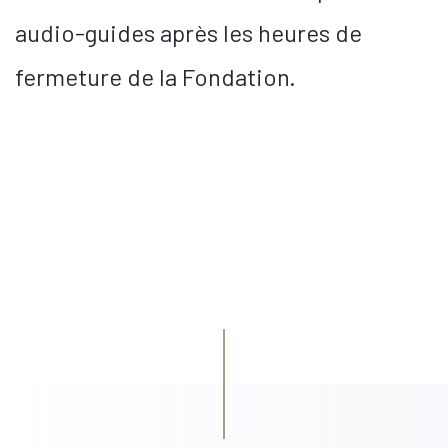
audio-guides après les heures de
fermeture de la Fondation.