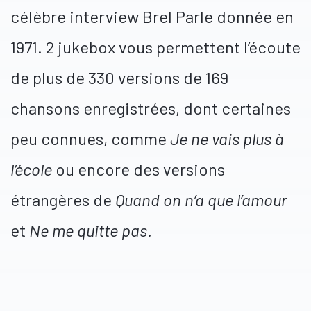
célèbre interview Brel Parle donnée en
1971. 2 jukebox vous permettent l’écoute
de plus de 330 versions de 169
chansons enregistrées, dont certaines
peu connues, comme
Je ne vais plus à
l’école
ou encore des versions
étrangères de
Quand on n’a que l’amour
et
Ne me quitte pas
.