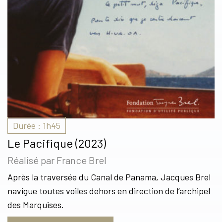
Durée : 1h45
Le Pacifique (2023)
Réalisé par France Brel
Après la traversée du Canal de Panama, Jacques Brel
navigue toutes voiles dehors en direction de l’archipel
des Marquises.