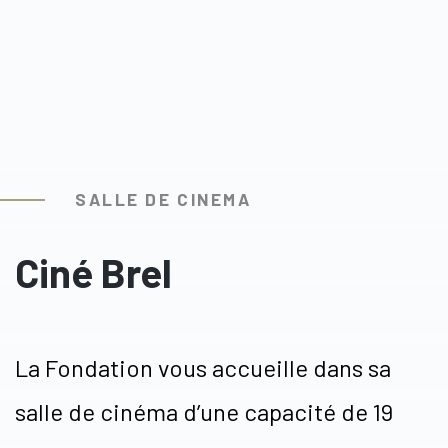
SALLE DE CINEMA
Ciné Brel
La Fondation vous accueille dans sa
salle de cinéma d’une capacité de 19