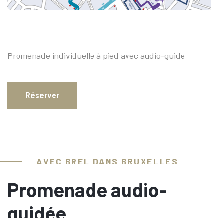
Promenade individuelle à pied avec audio-guide
Réserver
AVEC BREL DANS BRUXELLES
Promenade audio-
guidée