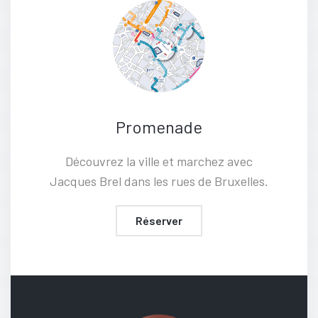
Promenade
Découvrez la ville et marchez avec
Jacques Brel dans les rues de Bruxelles.
Réserver