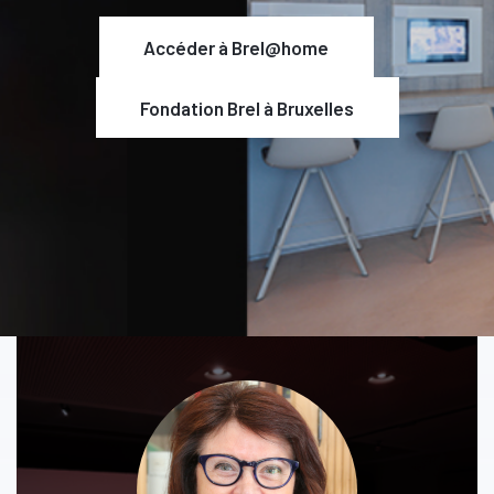
Accéder à Brel@home
Fondation Brel à Bruxelles