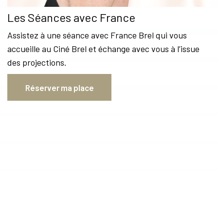
Les Séances avec France
Assistez à une séance avec France Brel qui vous
accueille au Ciné Brel et échange avec vous à l’issue
des projections.
Réserver ma place