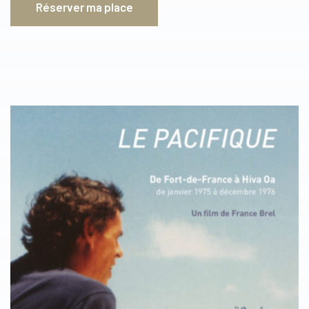
Réserver ma place