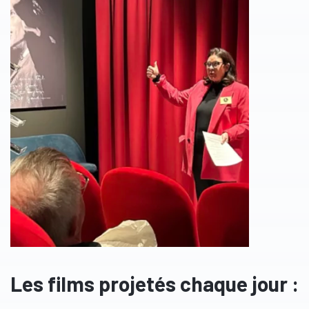
Les films projetés chaque jour :