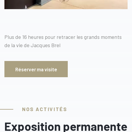
Plus de 16 heures pour retracer les grands moments
de la vie de Jacques Brel
Réserver ma visite
NOS ACTIVITÉS
Exposition permanente