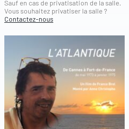
Sauf en cas de privatisation de la salle.
Vous souhaitez privatiser la salle ?
Contactez-nous