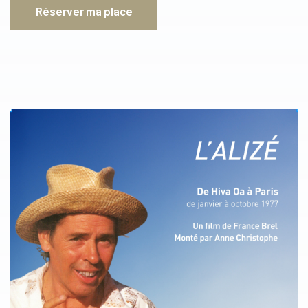
Réserver ma place