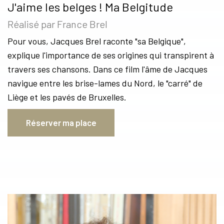
J'aime les belges ! Ma Belgitude
Réalisé par France Brel
Pour vous, Jacques Brel raconte "sa Belgique",
explique l'importance de ses origines qui transpirent à
travers ses chansons. Dans ce film l'âme de Jacques
navigue entre les brise-lames du Nord, le "carré" de
Liège et les pavés de Bruxelles.
Réserver ma place